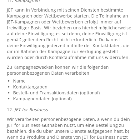
11.
Kampagnen
JET kann in Verbindung mit seinen Diensten bestimmte
Kampagnen oder Wettbewerbe starten. Die Teilnahme an
JET-Kampagnen oder Wettbewerben erfolgt immer auf
freiwilliger Basis. Wir beziehen uns hierbei möglicherweise
auf deine Einwilligung, es sei denn, deine Einwilligung ist
gemäß geltendem Recht nicht erforderlich. Du kannst
deine Einwilligung jederzeit mithilfe der Kontaktdaten, die
dir im Rahmen der Kampagne zur Verfügung gestellt
wurden oder durch Kontaktaufnahme mit uns widerrufen.
Zu Kampagnezwecken können wir die folgenden
personenbezogenen Daten verarbeiten:
Name
Kontaktangaben
Bestell- und Transaktionsdaten (optional)
Kampagnendaten (optional)
12.
JET for Business
Wir verarbeiten personenbezogene Daten, a wenn du dein
JET for Business-Guthaben nutzt, um eine Bestellung zu
bezahlen, die du über unsere Dienste aufgegeben hast, b)
wenn du Produkte und Dienste von JET for Business nutzt