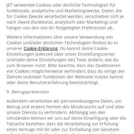
JET verwendet Cookies oder ähnliche Technologien für
funktionale, analytische und Marketingzwecke. Daten, die
für Cookie-Zwecke verarbeitet werden, verschieben sich je
nach Zweck (funktional, analytisch oder Marketing) und
hängen von den von dir festgelegten Präferenzen ab.
Weitere Informationen über unsere Verwendung von
Cookies und/oder ähnlichen Technologien findest du in
unserer
Cookie-Erklärung
. Du kannst deine Cookie-
Einstellungen jederzeit über unser Einstellungscenter
und/oder deine Einstellungen des Tools ändern, das du
zum Browsen nutzt. Bitte beachte, dass das Deaktivieren
von Cookies möglicherweise verhindert, dass du einige der
Dienste und/oder Funktionen der Webseite nutzen kannst
oder deine Benutzererfahrung beeinträchtigt.
9.
Betrugsprävention
Außerdem verarbeiten wir personenbezogene Daten, um
Betrug und andere Formen des Missbrauchs auf und über
unsere Dienste zu verhindern. Abhängig von den
Umständen können wir uns auf deine Einwilligung oder die
Tatsache beziehen, dass die Verarbeitung zur Erfüllung
eines Vertrags mit dir oder zur Einhaltung von Gesetzen