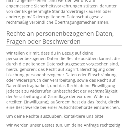
nicht angemessenen Land werden wir uns auf
angemessene Sicherheitsvorkehrungen stützen, darunter
von der EK genehmigte Standardvertragsklauseln oder
andere, gemäß dem geltenden Datenschutzgesetz
rechtmäßig verbindliche Übertragungsmechanismen.
Rechte an personenbezogenen Daten,
Fragen oder Beschwerden
Wir teilen dir mit, dass du in Bezug auf deine
personenbezogenen Daten die Rechte ausüben kannst, die
durch die geltenden Datenschutzgesetze vorgesehen sind,
hierzu gehören: das Recht auf Zugriff, Berichtigung oder
Löschung personenbezogener Daten oder Einschränkung
oder Widerspruch der Verarbeitung, sowie das Recht auf
Datenübertragbarkeit, und das Recht, deine Einwilligung
jederzeit zu widerrufen (unbeschadet der Rechtmäßigkeit
der Verarbeitung auf Grundlage der vor dem Widerruf
erteilten Einwilligung); außerdem hast du das Recht, direkt
eine Beschwerde bei einer Aufsichtsbehörde einzureichen.
Um deine Rechte auszuüben, kontaktiere uns bitte.
Wir werden unser Bestes tun, um deine Anfrage rechtzeitig