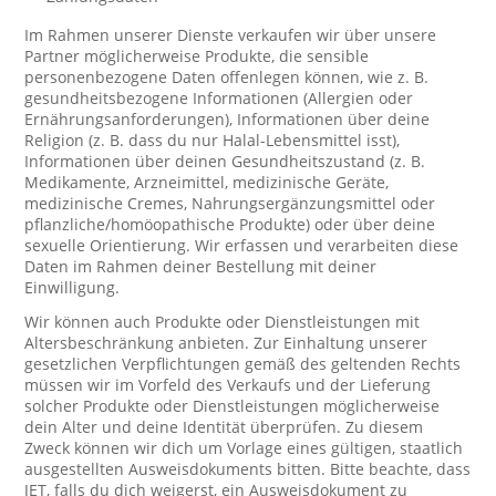
Im Rahmen unserer Dienste verkaufen wir über unsere
Partner möglicherweise Produkte, die sensible
personenbezogene Daten offenlegen können, wie z. B.
gesundheitsbezogene Informationen (Allergien oder
Ernährungsanforderungen), Informationen über deine
Religion (z. B. dass du nur Halal-Lebensmittel isst),
Informationen über deinen Gesundheitszustand (z. B.
Medikamente, Arzneimittel, medizinische Geräte,
medizinische Cremes, Nahrungsergänzungsmittel oder
pflanzliche/homöopathische Produkte) oder über deine
sexuelle Orientierung. Wir erfassen und verarbeiten diese
Daten im Rahmen deiner Bestellung mit deiner
Einwilligung.
Wir können auch Produkte oder Dienstleistungen mit
Altersbeschränkung anbieten. Zur Einhaltung unserer
gesetzlichen Verpflichtungen gemäß des geltenden Rechts
müssen wir im Vorfeld des Verkaufs und der Lieferung
solcher Produkte oder Dienstleistungen möglicherweise
dein Alter und deine Identität überprüfen. Zu diesem
Zweck können wir dich um Vorlage eines gültigen, staatlich
ausgestellten Ausweisdokuments bitten. Bitte beachte, dass
JET, falls du dich weigerst, ein Ausweisdokument zu