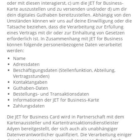
oder mit diesen interagierst, c) um die JET for Business-
Karte auszustellen und zu versenden und/oder d) um dir
dein digitales Guthaben bereitzustellen. Abhängig von den
Umständen können wir uns auf deine Einwilligung oder die
Tatsache beziehen, dass die Verarbeitung zur Erfüllung
eines Vertrags mit dir oder zur Einhaltung von Gesetzen
erforderlich ist. In Zusammenhang mit JET for Business
können folgende personenbezogene Daten verarbeitet
werden:
Name
Adressdaten
Beschäftigungsdaten (Stellenfunktion, Abteilung,
Vertragsstunden)
Kontaktangaben
Guthaben-Daten
Bestellungs- und Transaktionsdaten
Informationen der JET for Business-Karte
Zahlungsdaten
Die JET for Business Card wird in Partnerschaft mit dem
Kartenaussteller und Kartentransaktionsdienstleister
Adyen bereitgestellt, der sich auch als unabhängiger
Datenverantwortlicher qualifiziert. Die Verarbeitung einiger