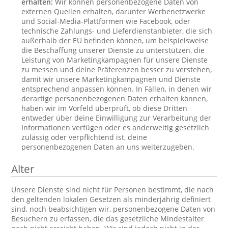
erhalten:
Wir können personenbezogene Daten von
externen Quellen erhalten, darunter Werbenetzwerke
und Social-Media-Plattformen wie Facebook, oder
technische Zahlungs- und Lieferdienstanbieter, die sich
außerhalb der EU befinden können, um beispielsweise
die Beschaffung unserer Dienste zu unterstützen, die
Leistung von Marketingkampagnen für unsere Dienste
zu messen und deine Präferenzen besser zu verstehen,
damit wir unsere Marketingkampagnen und Dienste
entsprechend anpassen können. In Fällen, in denen wir
derartige personenbezogenen Daten erhalten können,
haben wir im Vorfeld überprüft, ob diese Dritten
entweder über deine Einwilligung zur Verarbeitung der
Informationen verfügen oder es anderweitig gesetzlich
zulässig oder verpflichtend ist, deine
personenbezogenen Daten an uns weiterzugeben.
Alter
Unsere Dienste sind nicht für Personen bestimmt, die nach
den geltenden lokalen Gesetzen als minderjährig definiert
sind, noch beabsichtigen wir, personenbezogene Daten von
Besuchern zu erfassen, die das gesetzliche Mindestalter