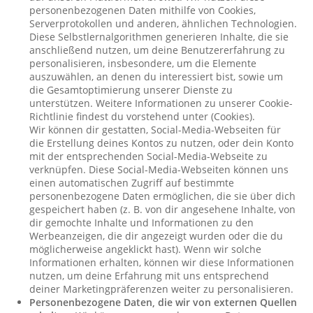
personenbezogenen Daten mithilfe von Cookies,
Serverprotokollen und anderen, ähnlichen Technologien.
Diese Selbstlernalgorithmen generieren Inhalte, die sie
anschließend nutzen, um deine Benutzererfahrung zu
personalisieren, insbesondere, um die Elemente
auszuwählen, an denen du interessiert bist, sowie um
die Gesamtoptimierung unserer Dienste zu
unterstützen. Weitere Informationen zu unserer Cookie-
Richtlinie findest du vorstehend unter (Cookies).
Wir können dir gestatten, Social-Media-Webseiten für
die Erstellung deines Kontos zu nutzen, oder dein Konto
mit der entsprechenden Social-Media-Webseite zu
verknüpfen. Diese Social-Media-Webseiten können uns
einen automatischen Zugriff auf bestimmte
personenbezogene Daten ermöglichen, die sie über dich
gespeichert haben (z. B. von dir angesehene Inhalte, von
dir gemochte Inhalte und Informationen zu den
Werbeanzeigen, die dir angezeigt wurden oder die du
möglicherweise angeklickt hast). Wenn wir solche
Informationen erhalten, können wir diese Informationen
nutzen, um deine Erfahrung mit uns entsprechend
deiner Marketingpräferenzen weiter zu personalisieren.
Personenbezogene Daten, die wir von externen Quellen