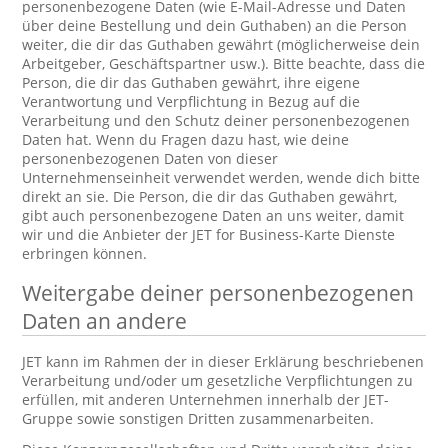
personenbezogene Daten (wie E-Mail-Adresse und Daten
über deine Bestellung und dein Guthaben) an die Person
weiter, die dir das Guthaben gewährt (möglicherweise dein
Arbeitgeber, Geschäftspartner usw.). Bitte beachte, dass die
Person, die dir das Guthaben gewährt, ihre eigene
Verantwortung und Verpflichtung in Bezug auf die
Verarbeitung und den Schutz deiner personenbezogenen
Daten hat. Wenn du Fragen dazu hast, wie deine
personenbezogenen Daten von dieser
Unternehmenseinheit verwendet werden, wende dich bitte
direkt an sie. Die Person, die dir das Guthaben gewährt,
gibt auch personenbezogene Daten an uns weiter, damit
wir und die Anbieter der JET for Business-Karte Dienste
erbringen können.
Weitergabe deiner personenbezogenen
Daten an andere
JET kann im Rahmen der in dieser Erklärung beschriebenen
Verarbeitung und/oder um gesetzliche Verpflichtungen zu
erfüllen, mit anderen Unternehmen innerhalb der JET-
Gruppe sowie sonstigen Dritten zusammenarbeiten.