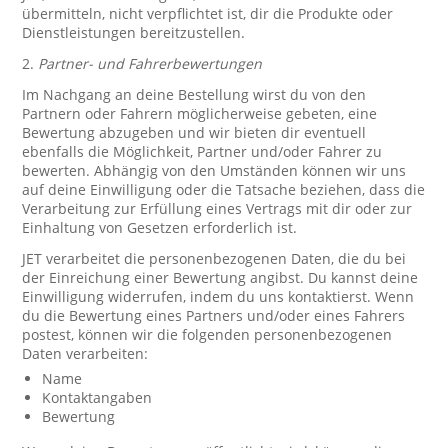
übermitteln, nicht verpflichtet ist, dir die Produkte oder
Dienstleistungen bereitzustellen.
2.
Partner- und Fahrerbewertungen
Im Nachgang an deine Bestellung wirst du von den
Partnern oder Fahrern möglicherweise gebeten, eine
Bewertung abzugeben und wir bieten dir eventuell
ebenfalls die Möglichkeit, Partner und/oder Fahrer zu
bewerten. Abhängig von den Umständen können wir uns
auf deine Einwilligung oder die Tatsache beziehen, dass die
Verarbeitung zur Erfüllung eines Vertrags mit dir oder zur
Einhaltung von Gesetzen erforderlich ist.
JET verarbeitet die personenbezogenen Daten, die du bei
der Einreichung einer Bewertung angibst. Du kannst deine
Einwilligung widerrufen, indem du uns kontaktierst. Wenn
du die Bewertung eines Partners und/oder eines Fahrers
postest, können wir die folgenden personenbezogenen
Daten verarbeiten:
Name
Kontaktangaben
Bewertung