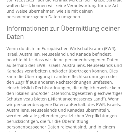
walten lässt, können wir keine Verantwortung für die Art
und Weise übernehmen, wie sie mit deinen
personenbezogenen Daten umgehen.
Informationen zur Übermittlung deiner
Daten
Wenn du dich im Europäischen Wirtschaftsraum (EWR),
Israel, Australien, Neuseeland und Kanada befindest,
beachte bitte, dass wir deine personenbezogenen Daten
außerhalb des EWR, Israels, Australiens, Neuseelands und
Kanadas verarbeiten und/oder übertragen können. Dies
kann die Übertragung in andere Rechtsordnungen oder
den Zugriff aus anderen Rechtsordnungen umfassen,
einschließlich Rechtsordnungen, die möglicherweise kein
den lokalen und/oder Datenschutzgesetzen gleichwertiges
Schutzniveau bieten („Nicht angemessenes Land“). Wenn
wir personenbezogene Daten außerhalb des EWR, Israels,
Australiens, Neuseelands und Kanadas übermitteln,
werden wir alle geltenden gesetzlichen Verpflichtungen
berücksichtigen, die für die Übermittlung
personenbezogener Daten relevant sind, und in einem