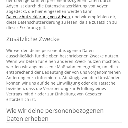
der oben genannten personenbezogenen Daten durch
Adyen ist durch die Datenschutzerklärung von Adyen
abgedeckt, die hier eingesehen werden kann
Datenschutzerklärung von Adyen
, und wir empfehlen dir,
diese Datenschutzerklärung zu lesen, da sie zusätzlich zu
dieser Erklärung gilt.
Zusätzliche Zwecke
Wir werden deine personenbezogenen Daten
ausschließlich für die oben beschriebenen Zwecke nutzen.
Wenn wir Daten für einen anderen Zweck nutzen möchten,
werden wir angemessene Maßnahmen ergreifen, um dich
entsprechend der Bedeutung der von uns vorgenommenen
Änderungen zu informieren. Abhängig von den Umständen
können wir uns auf deine Einwilligung oder die Tatsache
beziehen, dass die Verarbeitung zur Erfüllung eines
Vertrags mit dir oder zur Einhaltung von Gesetzen
erforderlich ist.
Wie wir deine personenbezogenen
Daten erheben