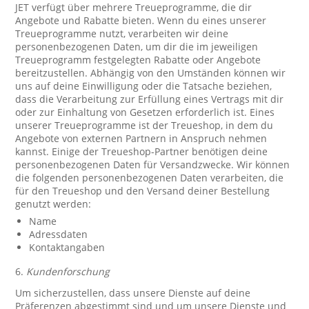
JET verfügt über mehrere Treueprogramme, die dir
Angebote und Rabatte bieten. Wenn du eines unserer
Treueprogramme nutzt, verarbeiten wir deine
personenbezogenen Daten, um dir die im jeweiligen
Treueprogramm festgelegten Rabatte oder Angebote
bereitzustellen. Abhängig von den Umständen können wir
uns auf deine Einwilligung oder die Tatsache beziehen,
dass die Verarbeitung zur Erfüllung eines Vertrags mit dir
oder zur Einhaltung von Gesetzen erforderlich ist. Eines
unserer Treueprogramme ist der Treueshop, in dem du
Angebote von externen Partnern in Anspruch nehmen
kannst. Einige der Treueshop-Partner benötigen deine
personenbezogenen Daten für Versandzwecke. Wir können
die folgenden personenbezogenen Daten verarbeiten, die
für den Treueshop und den Versand deiner Bestellung
genutzt werden:
Name
Adressdaten
Kontaktangaben
6.
Kundenforschung
Um sicherzustellen, dass unsere Dienste auf deine
Präferenzen abgestimmt sind und um unsere Dienste und