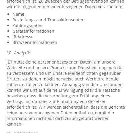
erforderlich ist. Zu Zwecken der Betrugsprävention können
wir die folgenden personenbezogenen Daten verarbeiten:
Name
Bestellungs- und Transaktionsdaten
Zahlungsdaten
Geräteinformationen
IP-Adresse
Browserinformationen
10.
Analytik
JET nutzt deine personenbezogenen Daten, um unsere
Webseite und unsere Produkt- und Dienstleistungspalette
zu verbessern und um unsere Meldepflichten gegenüber
Dritten, zu denen möglicherweise auch Werbetreibende
zählen, erfüllen zu können. Abhängig von den Umständen
können wir uns auf deine Einwilligung oder die Tatsache
beziehen, dass die Verarbeitung zur Erfüllung eines
Vertrags mit dir oder zur Einhaltung von Gesetzen
erforderlich ist. Wir werden sicherstellen, dass die Berichte
keine personenbezogenen Daten enthalten, damit die
Informationen nicht auf dich zurückgeführt werden
können.