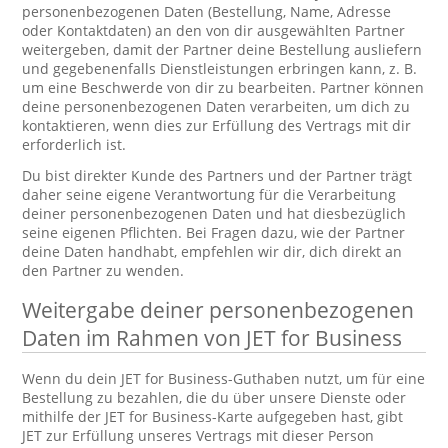
personenbezogenen Daten (Bestellung, Name, Adresse
oder Kontaktdaten) an den von dir ausgewählten Partner
weitergeben, damit der Partner deine Bestellung ausliefern
und gegebenenfalls Dienstleistungen erbringen kann, z. B.
um eine Beschwerde von dir zu bearbeiten. Partner können
deine personenbezogenen Daten verarbeiten, um dich zu
kontaktieren, wenn dies zur Erfüllung des Vertrags mit dir
erforderlich ist.
Du bist direkter Kunde des Partners und der Partner trägt
daher seine eigene Verantwortung für die Verarbeitung
deiner personenbezogenen Daten und hat diesbezüglich
seine eigenen Pflichten. Bei Fragen dazu, wie der Partner
deine Daten handhabt, empfehlen wir dir, dich direkt an
den Partner zu wenden.
Weitergabe deiner personenbezogenen
Daten im Rahmen von JET for Business
Wenn du dein JET for Business-Guthaben nutzt, um für eine
Bestellung zu bezahlen, die du über unsere Dienste oder
mithilfe der JET for Business-Karte aufgegeben hast, gibt
JET zur Erfüllung unseres Vertrags mit dieser Person