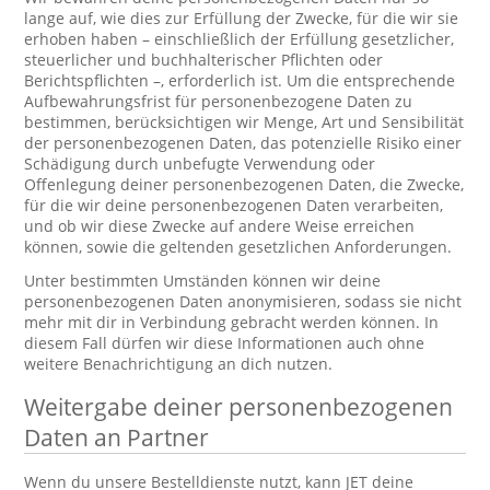
lange auf, wie dies zur Erfüllung der Zwecke, für die wir sie
erhoben haben – einschließlich der Erfüllung gesetzlicher,
steuerlicher und buchhalterischer Pflichten oder
Berichtspflichten –, erforderlich ist. Um die entsprechende
Aufbewahrungsfrist für personenbezogene Daten zu
bestimmen, berücksichtigen wir Menge, Art und Sensibilität
der personenbezogenen Daten, das potenzielle Risiko einer
Schädigung durch unbefugte Verwendung oder
Offenlegung deiner personenbezogenen Daten, die Zwecke,
für die wir deine personenbezogenen Daten verarbeiten,
und ob wir diese Zwecke auf andere Weise erreichen
können, sowie die geltenden gesetzlichen Anforderungen.
Unter bestimmten Umständen können wir deine
personenbezogenen Daten anonymisieren, sodass sie nicht
mehr mit dir in Verbindung gebracht werden können. In
diesem Fall dürfen wir diese Informationen auch ohne
weitere Benachrichtigung an dich nutzen.
Weitergabe deiner personenbezogenen
Daten an Partner
Wenn du unsere Bestelldienste nutzt, kann JET deine