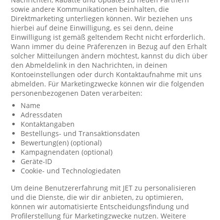
sowie andere Kommunikationen beinhalten, die
Direktmarketing unterliegen können. Wir beziehen uns
hierbei auf deine Einwilligung, es sei denn, deine
Einwilligung ist gemäß geltendem Recht nicht erforderlich.
Wann immer du deine Präferenzen in Bezug auf den Erhalt
solcher Mitteilungen ändern möchtest, kannst du dich über
den Abmeldelink in den Nachrichten, in deinen
Kontoeinstellungen oder durch Kontaktaufnahme mit uns
abmelden. Für Marketingzwecke können wir die folgenden
personenbezogenen Daten verarbeiten:
Name
Adressdaten
Kontaktangaben
Bestellungs- und Transaktionsdaten
Bewertung(en) (optional)
Kampagnendaten (optional)
Geräte-ID
Cookie- und Technologiedaten
Um deine Benutzererfahrung mit JET zu personalisieren
und die Dienste, die wir dir anbieten, zu optimieren,
können wir automatisierte Entscheidungsfindung und
Profilerstellung für Marketingzwecke nutzen. Weitere