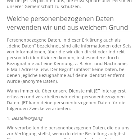
Wir bei JET verpflichten uns, die Privatsphäre aller Personen
unserer Gemeinschaft zu schützen.
Welche personenbezogenen Daten
verwenden wir und aus welchem Grund
Personenbezogene Daten, in dieser Erklärung auch als
„deine Daten“ bezeichnet, sind alle Informationen oder Sets
von Informationen, über die wir dich direkt oder indirekt
persönlich identifizieren können, insbesondere durch
Bezugnahme auf eine Kennung, z. B. Vor- und Nachname,
E-Mail-Adresse usw. Der Begriff umfasst keine Daten, bei
denen jegliche Bezugnahme auf deine Identität entfernt
wurde (anonyme Daten).
Wann immer du über unsere Dienste mit JET interagierst,
erfassen und verarbeiten wir deine personenbezogenen
Daten. JET kann deine personenbezogenen Daten für die
folgenden Zwecke verarbeiten:
1.
Bestellvorgang
Wir verarbeiten die personenbezogenen Daten, die du uns
zur Verfügung stellst, wenn du deine Bestellung aufgibst.