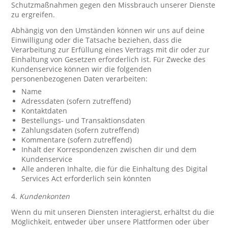
Schutzmaßnahmen gegen den Missbrauch unserer Dienste
zu ergreifen.
Abhängig von den Umständen können wir uns auf deine
Einwilligung oder die Tatsache beziehen, dass die
Verarbeitung zur Erfüllung eines Vertrags mit dir oder zur
Einhaltung von Gesetzen erforderlich ist. Für Zwecke des
Kundenservice können wir die folgenden
personenbezogenen Daten verarbeiten:
Name
Adressdaten (sofern zutreffend)
Kontaktdaten
Bestellungs- und Transaktionsdaten
Zahlungsdaten (sofern zutreffend)
Kommentare (sofern zutreffend)
Inhalt der Korrespondenzen zwischen dir und dem
Kundenservice
Alle anderen Inhalte, die für die Einhaltung des Digital
Services Act erforderlich sein könnten
4.
Kundenkonten
Wenn du mit unseren Diensten interagierst, erhältst du die
Möglichkeit, entweder über unsere Plattformen oder über