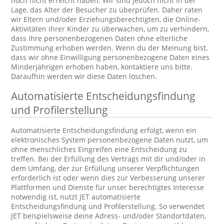
noch nicht erreicht haben. Wir sind jedoch nicht in der
Lage, das Alter der Besucher zu überprüfen. Daher raten
wir Eltern und/oder Erziehungsberechtigten, die Online-
Aktivitäten ihrer Kinder zu überwachen, um zu verhindern,
dass ihre personenbezogenen Daten ohne elterliche
Zustimmung erhoben werden. Wenn du der Meinung bist,
dass wir ohne Einwilligung personenbezogene Daten eines
Minderjährigen erhoben haben, kontaktiere uns bitte.
Daraufhin werden wir diese Daten löschen.
Automatisierte Entscheidungsfindung
und Profilerstellung
Automatisierte Entscheidungsfindung erfolgt, wenn ein
elektronisches System personenbezogene Daten nutzt, um
ohne menschliches Eingreifen eine Entscheidung zu
treffen. Bei der Erfüllung des Vertrags mit dir und/oder in
dem Umfang, der zur Erfüllung unserer Verpflichtungen
erforderlich ist oder wenn dies zur Verbesserung unserer
Plattformen und Dienste für unser berechtigtes Interesse
notwendig ist, nutzt JET automatisierte
Entscheidungsfindung und Profilerstellung. So verwendet
JET beispielsweise deine Adress- und/oder Standortdaten,